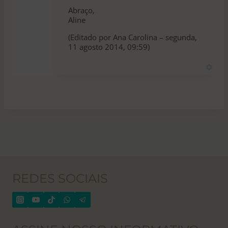
Abraço,
Aline
(Editado por Ana Carolina – segunda,
11 agosto 2014, 09:59)
REDES SOCIAIS