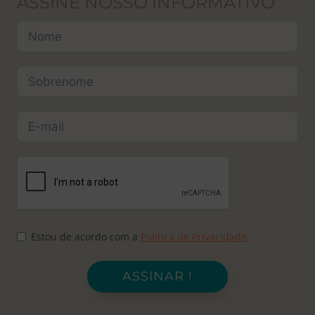
ASSINE NOSSO INFORMATIVO
Estou de acordo com a
Política de Privacidade
.
ASSINAR !