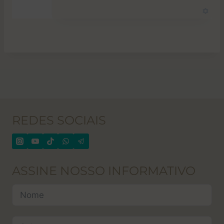
REDES SOCIAIS
ASSINE NOSSO INFORMATIVO