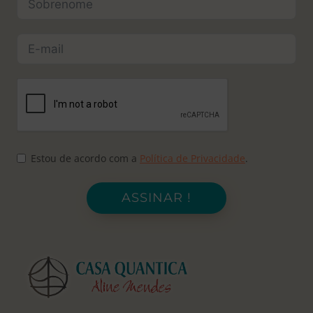
Estou de acordo com a
Política de Privacidade
.
ASSINAR !