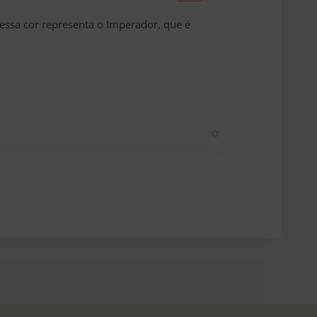
 essa cor representa o Imperador, que é