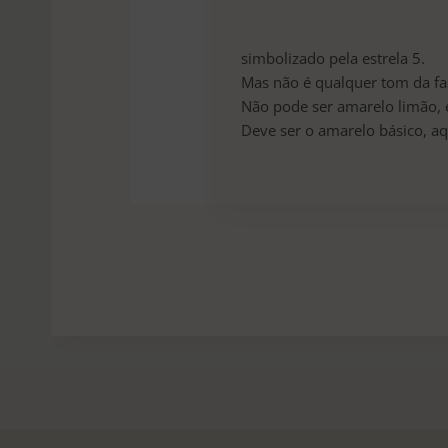
simbolizado pela estrela 5.
Mas não é qualquer tom da fa
Não pode ser amarelo limão,
Deve ser o amarelo básico, aq