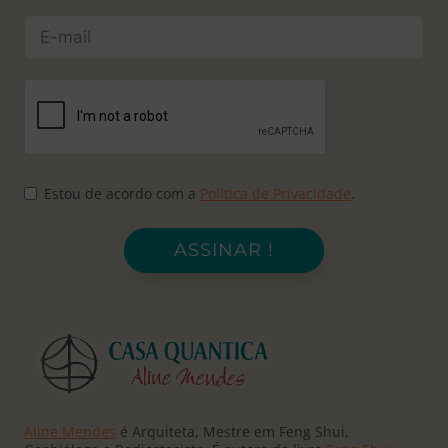
Estou de acordo com a
Política de Privacidade
.
ASSINAR !
Aline Mendes
é Arquiteta, Mestre em Feng Shui,