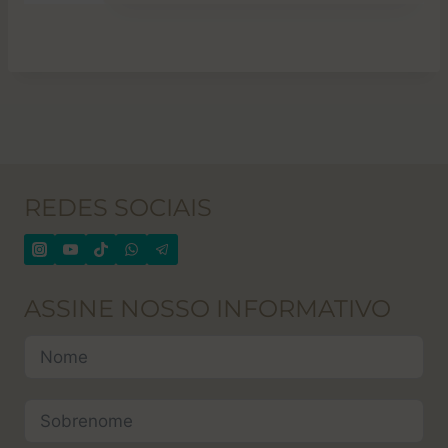
REDES SOCIAIS
ASSINE NOSSO INFORMATIVO