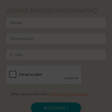
ASSINE NOSSO INFORMATIVO
Estou de acordo com a
Política de Privacidade
.
ASSINAR !