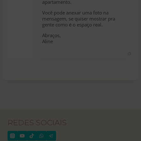
apartamento.
Você pode anexar uma foto na
mensagem, se quiser mostrar pra
gente como é o espaço real.
Abraços,
Aline
REDES SOCIAIS