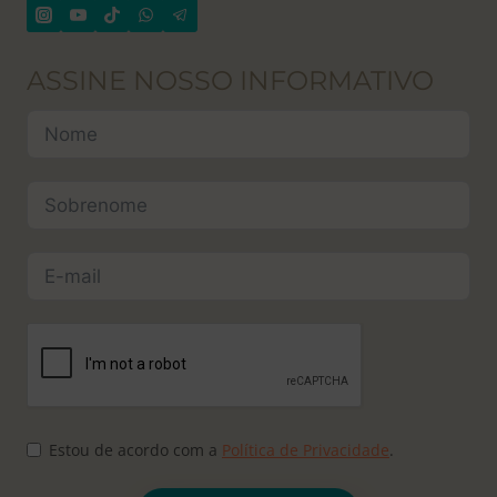
ASSINE NOSSO INFORMATIVO
Estou de acordo com a
Política de Privacidade
.