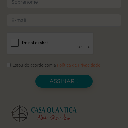
Estou de acordo com a
Política de Privacidade
.
ASSINAR !