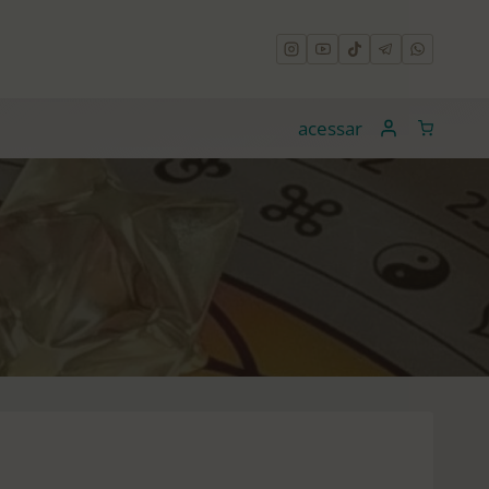
acessar