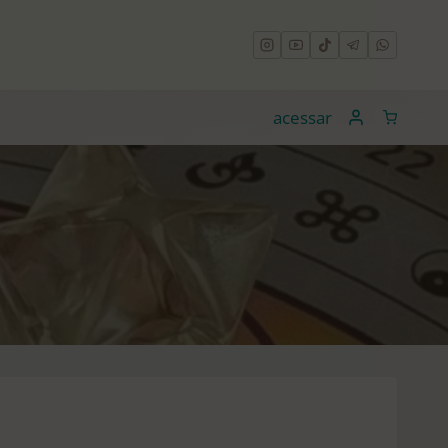
acessar