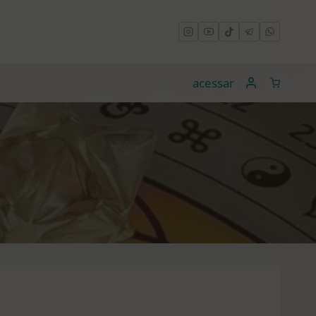
acessar