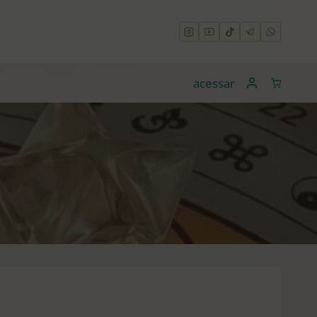
acessar