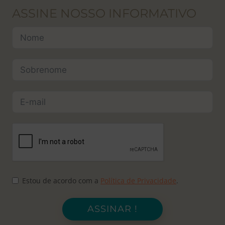
ASSINE NOSSO INFORMATIVO
Estou de acordo com a
Política de Privacidade
.
ASSINAR !