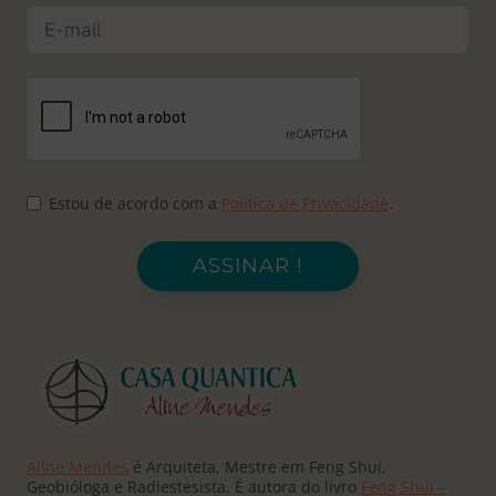
Estou de acordo com a
Política de Privacidade
.
ASSINAR !
Aline Mendes
é Arquiteta, Mestre em Feng Shui,
Geobióloga e Radiestesista. É autora do livro
Feng Shui –