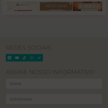
REDES SOCIAIS
ASSINE NOSSO INFORMATIVO