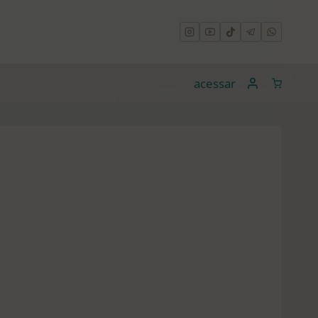
acessar