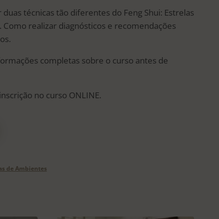
 duas técnicas tão diferentes do Feng Shui: Estrelas
. Como realizar diagnósticos e recomendações
os.
nformações completas sobre o curso antes de
inscrição no curso ONLINE.
as de Ambientes