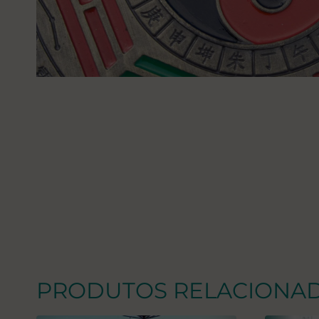
PRODUTOS RELACIONA