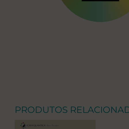
PRODUTOS RELACIONA