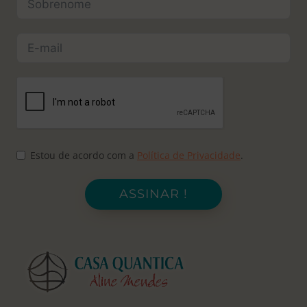
Estou de acordo com a
Política de Privacidade
.
ASSINAR !