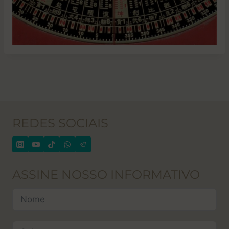
REDES SOCIAIS
ASSINE NOSSO INFORMATIVO