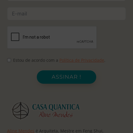
Estou de acordo com a
Política de Privacidade
.
ASSINAR !
Aline Mendes
é Arquiteta, Mestre em Feng Shui,