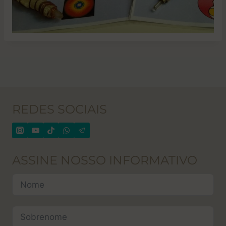
REDES SOCIAIS
ASSINE NOSSO INFORMATIVO