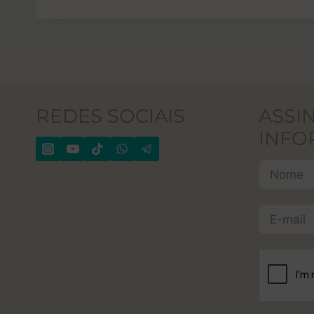
REDES SOCIAIS
ASSI
INFO