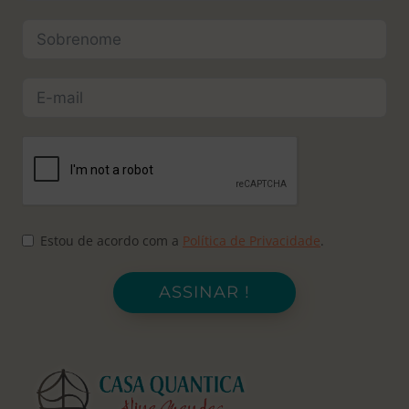
Estou de acordo com a
Política de Privacidade
.
ASSINAR !