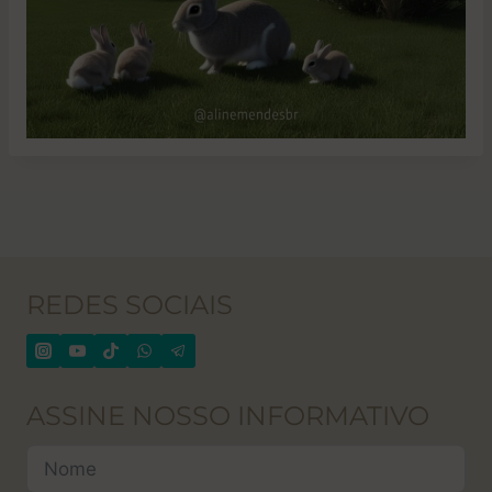
REDES SOCIAIS
ASSINE NOSSO INFORMATIVO