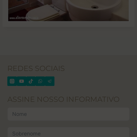
REDES SOCIAIS
ASSINE NOSSO INFORMATIVO