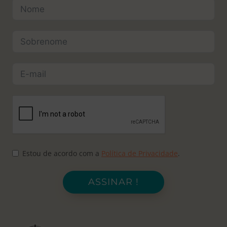
Estou de acordo com a
Política de Privacidade
.
ASSINAR !