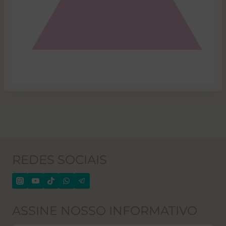
REDES SOCIAIS
ASSINE NOSSO INFORMATIVO