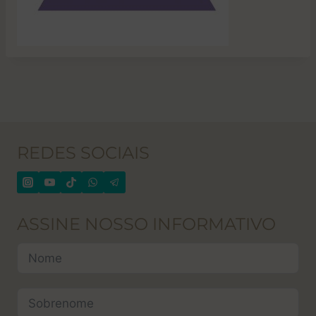
REDES SOCIAIS
ASSINE NOSSO INFORMATIVO