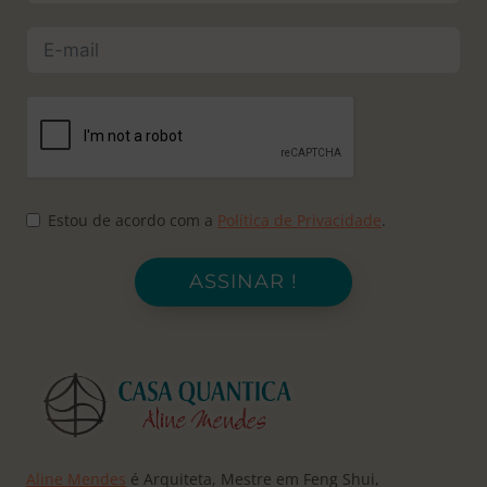
Estou de acordo com a
Política de Privacidade
.
ASSINAR !
Aline Mendes
é Arquiteta, Mestre em Feng Shui,