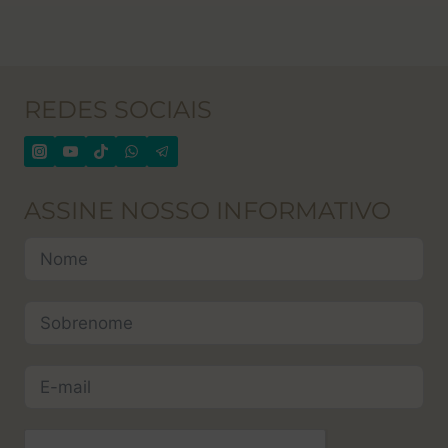
REDES SOCIAIS
ASSINE NOSSO INFORMATIVO