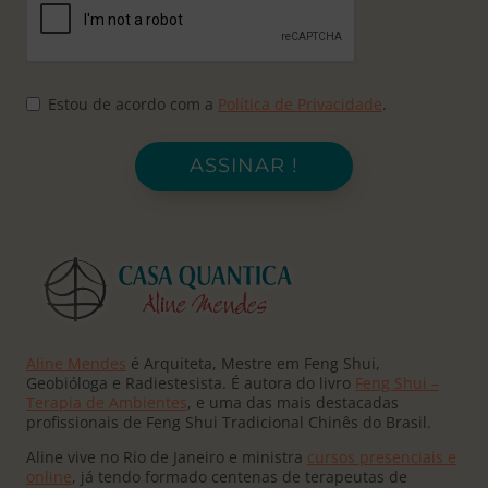
Estou de acordo com a
Política de Privacidade
.
ASSINAR !
Aline Mendes
é Arquiteta, Mestre em Feng Shui,
Geobióloga e Radiestesista. É autora do livro
Feng Shui –
Terapia de Ambientes
, e uma das mais destacadas
profissionais de Feng Shui Tradicional Chinês do Brasil.
Aline vive no Rio de Janeiro e ministra
cursos presenciais e
online
, já tendo formado centenas de terapeutas de