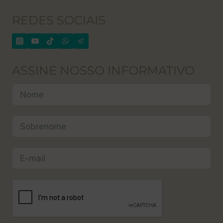
REDES SOCIAIS
ASSINE NOSSO INFORMATIVO