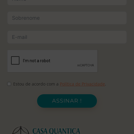
Estou de acordo com a
Política de Privacidade
.
ASSINAR !