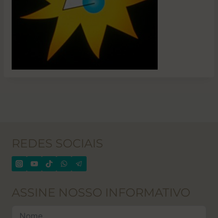
REDES SOCIAIS
ASSINE NOSSO INFORMATIVO