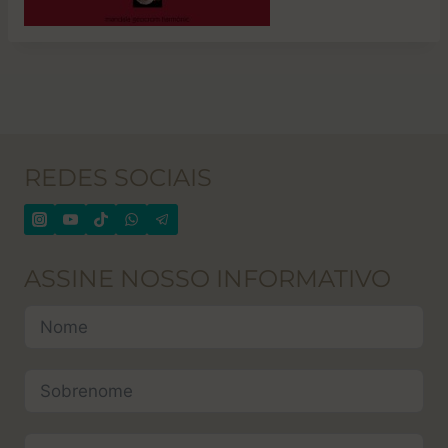
REDES SOCIAIS
ASSINE NOSSO INFORMATIVO