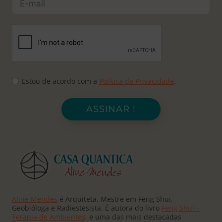
Estou de acordo com a
Política de Privacidade
.
ASSINAR !
Aline Mendes
é Arquiteta, Mestre em Feng Shui,
Geobióloga e Radiestesista. É autora do livro
Feng Shui –
Terapia de Ambientes
, e uma das mais destacadas