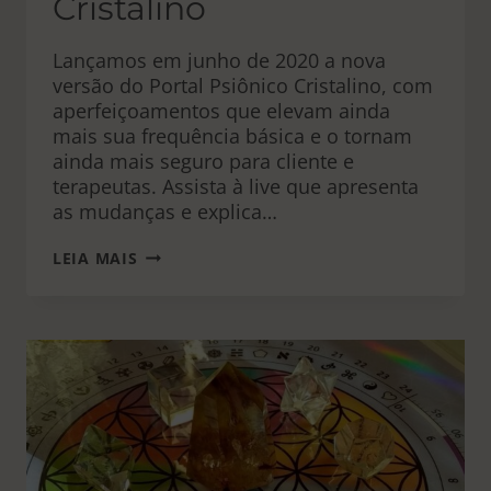
Cristalino
Lançamos em junho de 2020 a nova
versão do Portal Psiônico Cristalino, com
aperfeiçoamentos que elevam ainda
mais sua frequência básica e o tornam
ainda mais seguro para cliente e
terapeutas. Assista à live que apresenta
as mudanças e explica…
NOVO
LEIA MAIS
PORTAL
PSIÔNICO
CRISTALINO