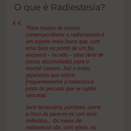
O que é Radiestesia?
“Para muitos de nossos
contemporâneos o radiestesista é
um sujeito meio louco que, com
uma bola na ponta de um fio,
encontra – ou não – uma série de
coisas dissimuladas para o
mortal comum. Daí o matiz
pejorativo que colore
frequentemente a radiestesia
junto às pessoas que se supõe
sensatas.
Será necessário, portanto, correr
o risco de parecer-se com esse
indivíduo… Os meios da
radiestesia são, com efeito, os