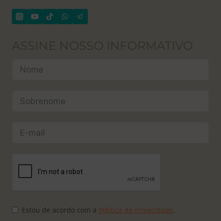
ASSINE NOSSO INFORMATIVO
Estou de acordo com a
Política de Privacidade
.