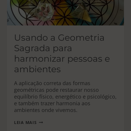
Usando a Geometria
Sagrada para
harmonizar pessoas e
ambientes
A aplicação correta das formas
geométricas pode restaurar nosso
equilíbrio físico, energético e psicológico,
e também trazer harmonia aos
ambientes onde vivemos.
USANDO
LEIA MAIS
A