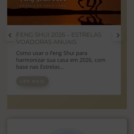
FENG SHUI 2026 – ESTRELAS
VOADORAS ANUAIS
Como usar o Feng Shui para
harmonizar sua casa em 2026, com
base nas Estrelas…
LER MAIS