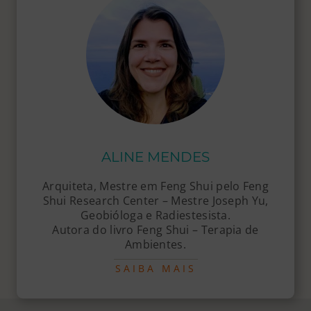
ALINE MENDES
Arquiteta, Mestre em Feng Shui pelo Feng
Shui Research Center – Mestre Joseph Yu,
Geobióloga e Radiestesista.
Autora do livro Feng Shui – Terapia de
Ambientes.
SAIBA MAIS