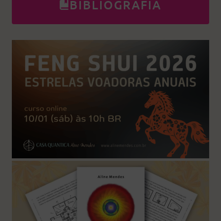
BIBLIOGRAFIA