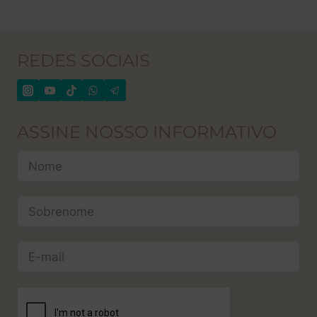
REDES SOCIAIS
ASSINE NOSSO INFORMATIVO