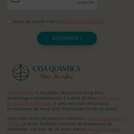
Estou de acordo com a
Política de Privacidade
.
ASSINAR !
Aline Mendes
é Arquiteta, Mestre em Feng Shui,
Geobióloga e Radiestesista. É autora do livro
Feng Shui –
Terapia de Ambientes
, e uma das mais destacadas
profissionais de Feng Shui Tradicional Chinês do Brasil.
Aline vive no Rio de Janeiro e ministra
cursos presenciais e
online
, já tendo formado centenas de terapeutas de
ambientes. Há mais de 20 anos realiza
consultorias para