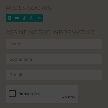
REDES SOCIAIS
ASSINE NOSSO INFORMATIVO