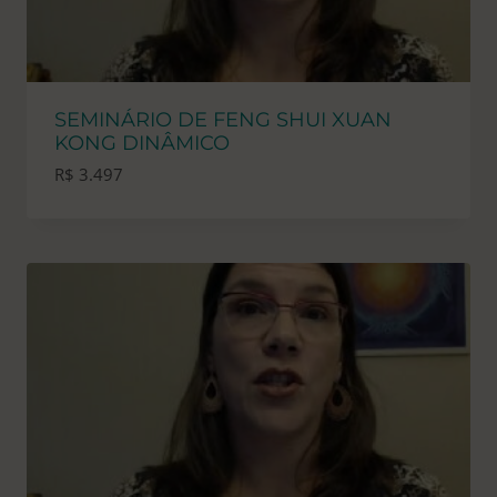
SEMINÁRIO DE FENG SHUI XUAN
KONG DINÂMICO
R$
3.497