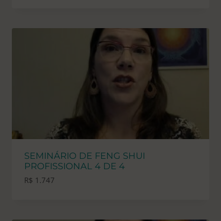
SEMINÁRIO DE FENG SHUI
PROFISSIONAL 4 DE 4
R$
1.747