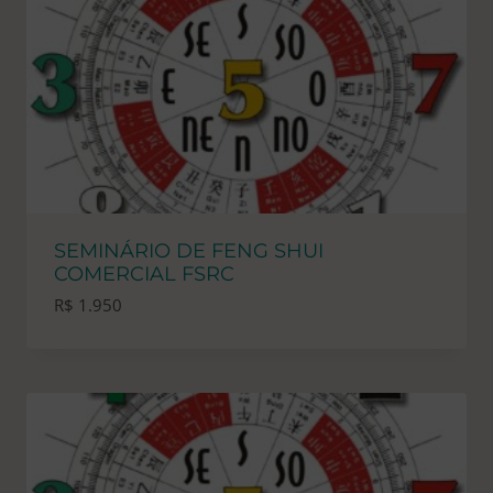
SEMINÁRIO DE FENG SHUI
COMERCIAL FSRC
R$
1.950