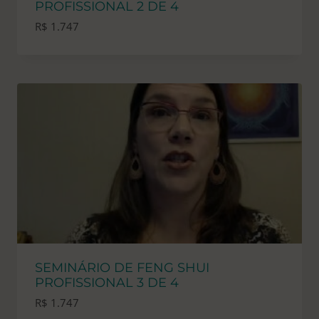
PROFISSIONAL 2 DE 4
R$
1.747
SEMINÁRIO DE FENG SHUI
PROFISSIONAL 3 DE 4
R$
1.747