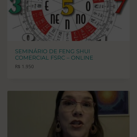
SEMINÁRIO DE FENG SHUI
COMERCIAL FSRC – ONLINE
R$
1.950