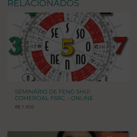
RELACIONADOS
SEMINÁRIO DE FENG SHUI
COMERCIAL FSRC – ONLINE
R$
1.950