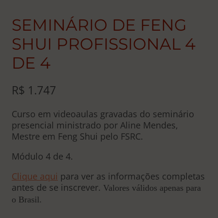
SEMINÁRIO DE FENG
SHUI PROFISSIONAL 4
DE 4
R$
1.747
Curso em videoaulas gravadas do seminário
presencial ministrado por Aline Mendes,
Mestre em Feng Shui pelo FSRC.
Módulo 4 de 4.
Clique aqui
para ver as informações completas
antes de se inscrever.
Valores válidos apenas para
o Brasil.