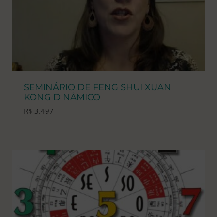
SEMINÁRIO DE FENG SHUI XUAN
KONG DINÂMICO
R$
3.497