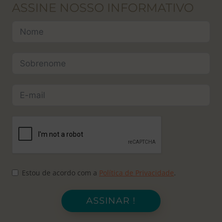
ASSINE NOSSO INFORMATIVO
Estou de acordo com a
Política de Privacidade
.
ASSINAR !