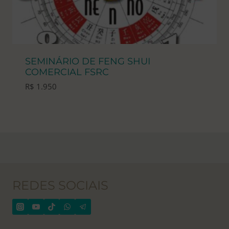
SEMINÁRIO DE FENG SHUI
COMERCIAL FSRC
R$
1.950
REDES SOCIAIS