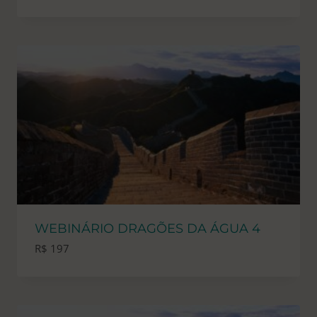
WEBINÁRIO DRAGÕES DA ÁGUA 4
R$
197