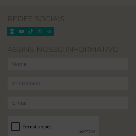
REDES SOCIAIS
ASSINE NOSSO INFORMATIVO