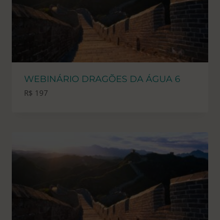
WEBINÁRIO DRAGÕES DA ÁGUA 6
R$
197