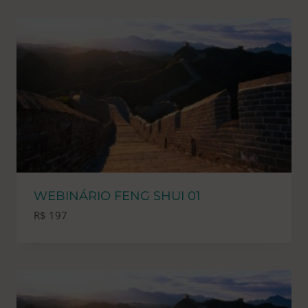
WEBINÁRIO FENG SHUI 01
R$
197