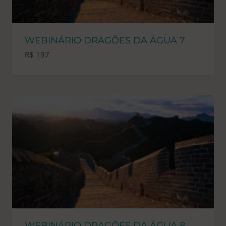
WEBINÁRIO DRAGÕES DA ÁGUA 7
R$
197
WEBINÁRIO DRAGÕES DA ÁGUA 8