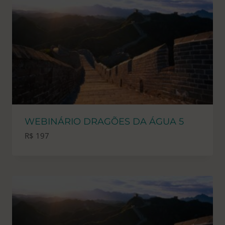
WEBINÁRIO DRAGÕES DA ÁGUA 5
R$
197