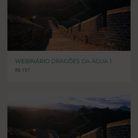
WEBINÁRIO DRAGÕES DA ÁGUA 1
R$
197