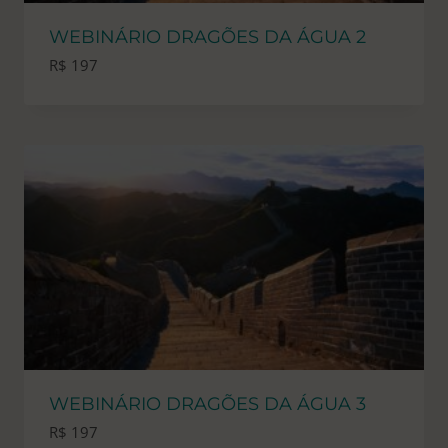
WEBINÁRIO DRAGÕES DA ÁGUA 2
R$
197
WEBINÁRIO DRAGÕES DA ÁGUA 3
R$
197