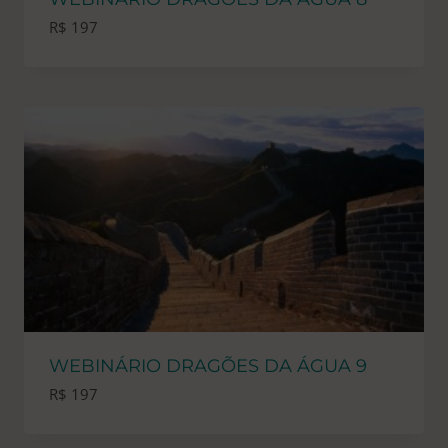
R$
197
WEBINÁRIO DRAGÕES DA ÁGUA 9
R$
197