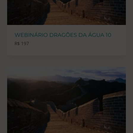
WEBINÁRIO DRAGÕES DA ÁGUA 10
R$
197