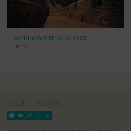
WEBINÁRIO FENG SHUI 03
R$
197
REDES SOCIAIS