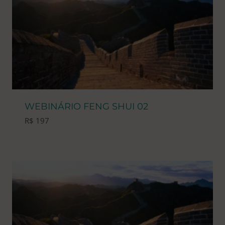
WEBINÁRIO FENG SHUI 02
R$
197