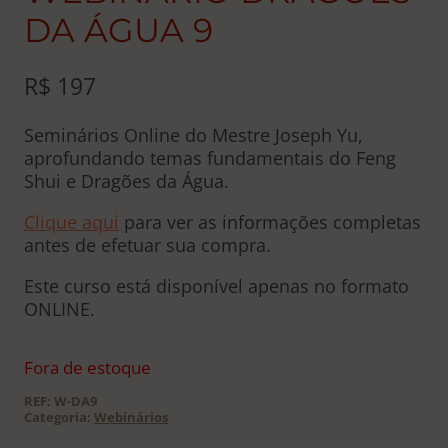
DA ÁGUA 9
R$
197
Seminários Online do Mestre Joseph Yu,
aprofundando temas fundamentais do Feng
Shui e Dragões da Água.
Clique aqui
para ver as informações completas
antes de efetuar sua compra.
Este curso está disponível apenas no formato
ONLINE.
Fora de estoque
REF:
W-DA9
Categoria:
Webinários