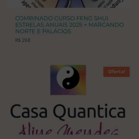
COMBINADO CURSO FENG SHUI
ESTRELAS ANUAIS 2025 + MARCANDO
NORTE E PALÁCIOS
R$
268
Oferta!