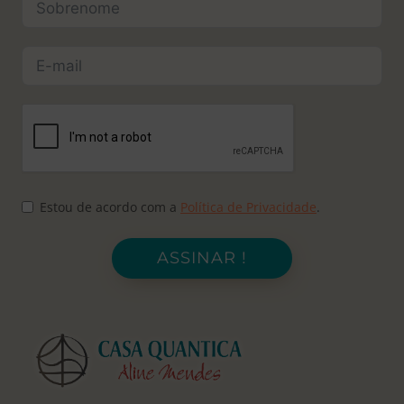
Estou de acordo com a
Política de Privacidade
.
ASSINAR !