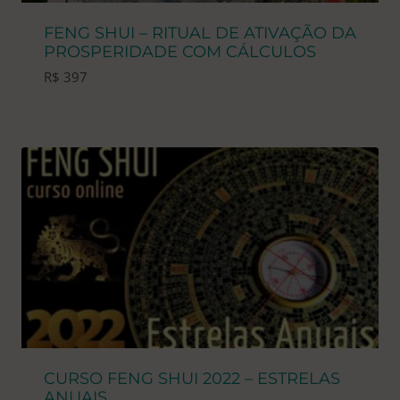
FENG SHUI – RITUAL DE ATIVAÇÃO DA
PROSPERIDADE COM CÁLCULOS
R$
397
CURSO FENG SHUI 2022 – ESTRELAS
ANUAIS