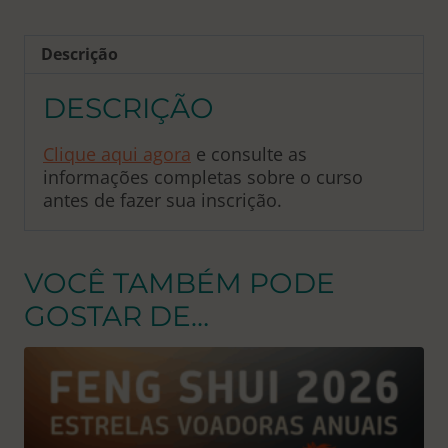
Descrição
DESCRIÇÃO
Clique aqui agora
e consulte as
informações completas sobre o curso
antes de fazer sua inscrição.
VOCÊ TAMBÉM PODE
GOSTAR DE…