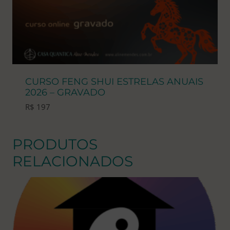
CURSO FENG SHUI ESTRELAS ANUAIS
2026 – GRAVADO
R$
197
PRODUTOS
RELACIONADOS