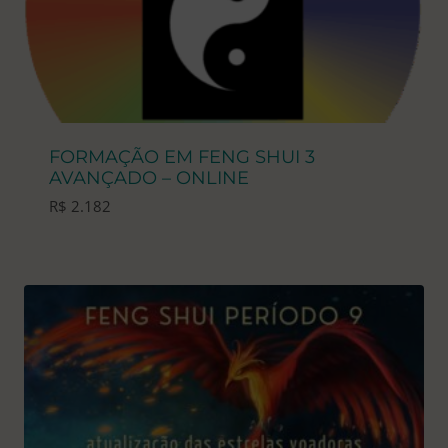
FORMAÇÃO EM FENG SHUI 3
AVANÇADO – ONLINE
R$
2.182