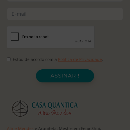
Estou de acordo com a
Política de Privacidade
.
ASSINAR !
Aline Mendes
é Arquiteta, Mestre em Feng Shui,