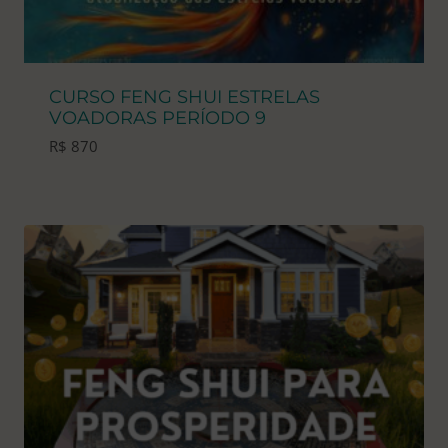
CURSO FENG SHUI ESTRELAS
VOADORAS PERÍODO 9
R$
870