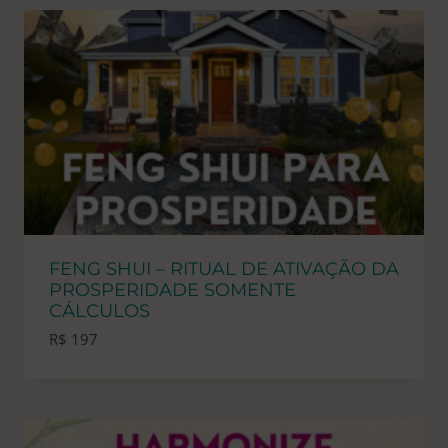
FENG SHUI – RITUAL DE ATIVAÇÃO DA
PROSPERIDADE SOMENTE
CÁLCULOS
R$
197