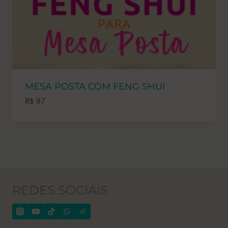
MESA POSTA COM FENG SHUI
R$
97
REDES SOCIAIS