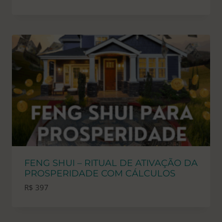
FENG SHUI – RITUAL DE ATIVAÇÃO DA
PROSPERIDADE COM CÁLCULOS
R$
397