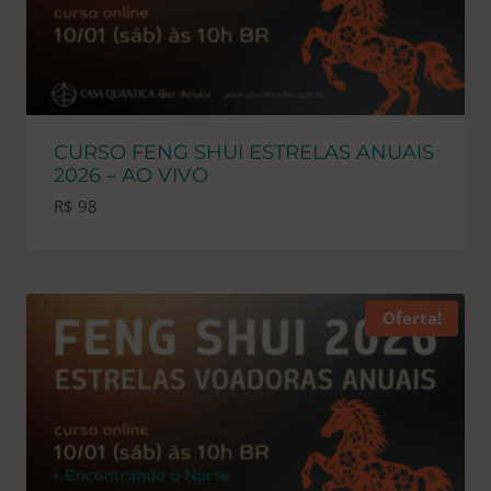
CURSO FENG SHUI ESTRELAS ANUAIS
2026 – AO VIVO
R$
98
Oferta!