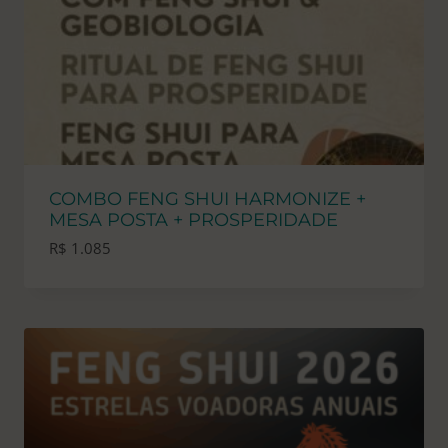
COMBO FENG SHUI HARMONIZE +
MESA POSTA + PROSPERIDADE
R$
1.085