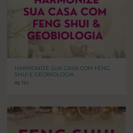
HARMONIZE SUA CASA COM FENG
SHUI E GEOBIOLOGIA
R$
791