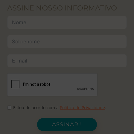
ASSINE NOSSO INFORMATIVO
Estou de acordo com a
Política de Privacidade
.
ASSINAR !