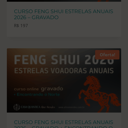
CURSO FENG SHUI ESTRELAS ANUAIS
2026 – GRAVADO
R$
197
Oferta!
CURSO FENG SHUI ESTRELAS ANUAIS