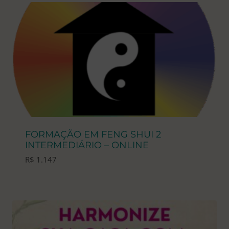
FORMAÇÃO EM FENG SHUI 2
INTERMEDIÁRIO – ONLINE
R$
1.147