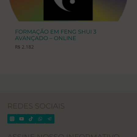
FORMAÇÃO EM FENG SHUI 3
AVANÇADO – ONLINE
R$
2.182
REDES SOCIAIS
ASSINE NOSSO INFORMATIVO