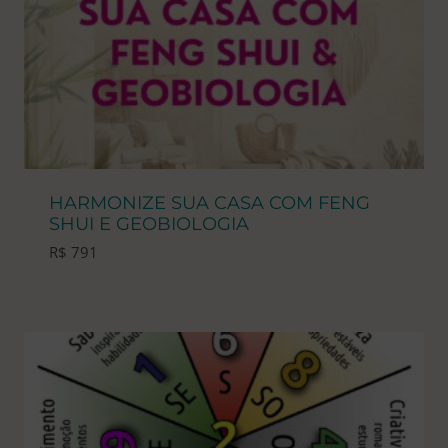
HARMONIZE SUA CASA COM FENG
SHUI E GEOBIOLOGIA
R$
791