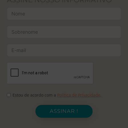
Estou de acordo com a
Política de Privacidade
.
ASSINAR !