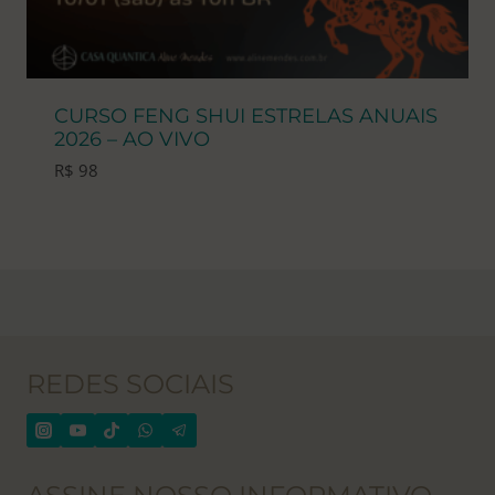
CURSO FENG SHUI ESTRELAS ANUAIS
2026 – AO VIVO
R$
98
REDES SOCIAIS