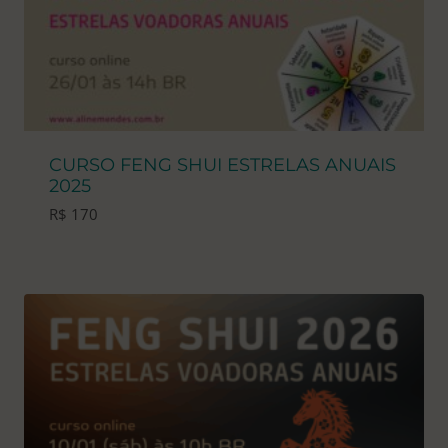
CURSO FENG SHUI ESTRELAS ANUAIS
2025
R$
170