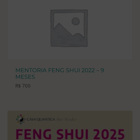
MENTORIA FENG SHUI 2022 – 9
MESES
R$
700