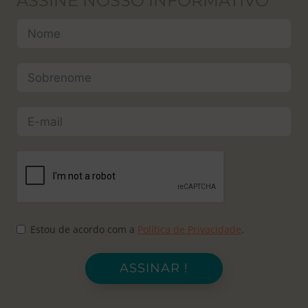
ASSINE NOSSO INFORMATIVO
Estou de acordo com a
Política de Privacidade
.
ASSINAR !