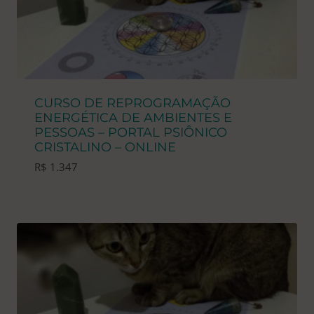
CURSO DE REPROGRAMAÇÃO
ENERGÉTICA DE AMBIENTES E
PESSOAS – PORTAL PSIÔNICO
CRISTALINO – ONLINE
R$
1.347