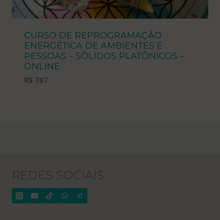
CURSO DE REPROGRAMAÇÃO
ENERGÉTICA DE AMBIENTES E
PESSOAS – SÓLIDOS PLATÔNICOS –
ONLINE
R$
787
REDES SOCIAIS