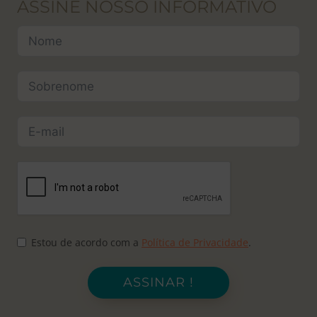
ASSINE NOSSO INFORMATIVO
Estou de acordo com a
Política de Privacidade
.
ASSINAR !