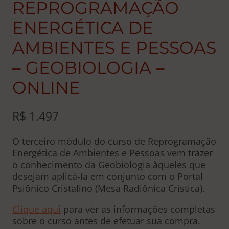
REPROGRAMAÇÃO
ENERGÉTICA DE
AMBIENTES E PESSOAS
– GEOBIOLOGIA –
ONLINE
R$
1.497
O terceiro módulo do curso de Reprogramação
Energética de Ambientes e Pessoas vem trazer
o conhecimento da Geobiologia àqueles que
desejam aplicá-la em conjunto com o Portal
Psiônico Cristalino (Mesa Radiônica Crística).
Clique aqui
para ver as informações completas
sobre o curso antes de efetuar sua compra.