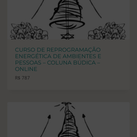
CURSO DE REPROGRAMAÇÃO
ENERGÉTICA DE AMBIENTES E
PESSOAS – COLUNA BÚDICA –
ONLINE
R$
787