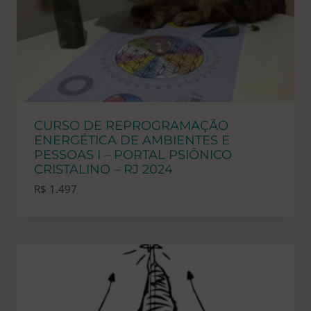
CURSO DE REPROGRAMAÇÃO
ENERGÉTICA DE AMBIENTES E
PESSOAS I – PORTAL PSIÔNICO
CRISTALINO – RJ 2024
R$
1.497