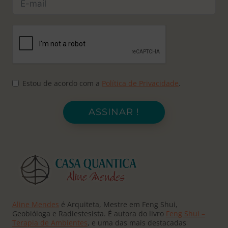
Estou de acordo com a
Política de Privacidade
.
ASSINAR !
Aline Mendes
é Arquiteta, Mestre em Feng Shui,
Geobióloga e Radiestesista. É autora do livro
Feng Shui –
Terapia de Ambientes
, e uma das mais destacadas