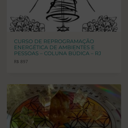
CURSO DE REPROGRAMAÇÃO
ENERGÉTICA DE AMBIENTES E
PESSOAS – COLUNA BÚDICA – RJ
R$
897