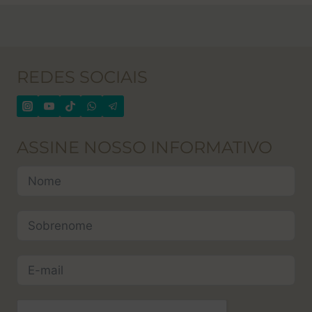
REDES SOCIAIS
ASSINE NOSSO INFORMATIVO