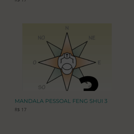
MANDALA PESSOAL FENG SHUI 3
R$
17