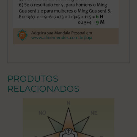
PRODUTOS
RELACIONADOS