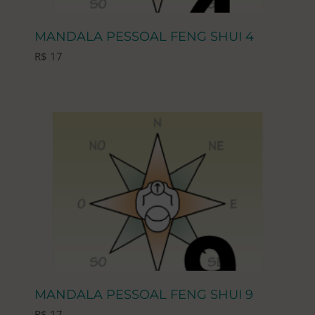
MANDALA PESSOAL FENG SHUI 4
R$
17
MANDALA PESSOAL FENG SHUI 9
R$
17