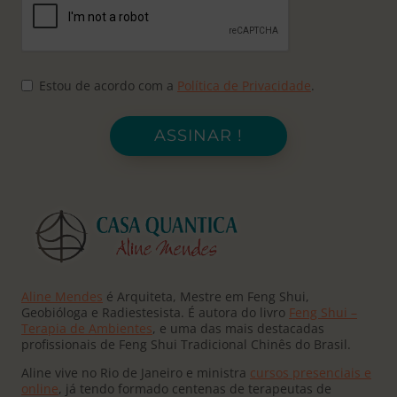
Estou de acordo com a
Política de Privacidade
.
ASSINAR !
Aline Mendes
é Arquiteta, Mestre em Feng Shui,
Geobióloga e Radiestesista. É autora do livro
Feng Shui –
Terapia de Ambientes
, e uma das mais destacadas
profissionais de Feng Shui Tradicional Chinês do Brasil.
Aline vive no Rio de Janeiro e ministra
cursos presenciais e
online
, já tendo formado centenas de terapeutas de