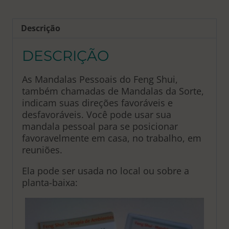
Descrição
DESCRIÇÃO
As Mandalas Pessoais do Feng Shui,
também chamadas de Mandalas da Sorte,
indicam suas direções favoráveis e
desfavoráveis. Você pode usar sua
mandala pessoal para se posicionar
favoravelmente em casa, no trabalho, em
reuniões.
Ela pode ser usada no local ou sobre a
planta-baixa: