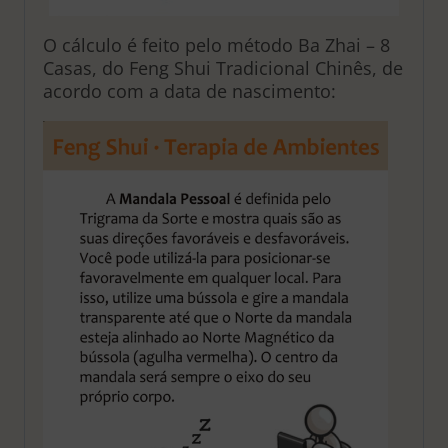
O cálculo é feito pelo método Ba Zhai – 8
Casas, do Feng Shui Tradicional Chinês, de
acordo com a data de nascimento: