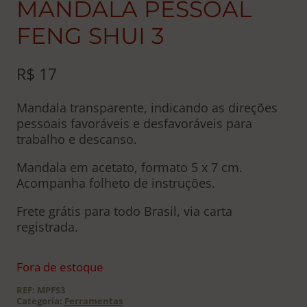
MANDALA PESSOAL
FENG SHUI 3
R$
17
Mandala transparente, indicando as direções
pessoais favoráveis e desfavoráveis para
trabalho e descanso.
Mandala em acetato, formato 5 x 7 cm.
Acompanha folheto de instruções.
Frete grátis para todo Brasil, via carta
registrada.
Fora de estoque
REF:
MPFS3
Categoria:
Ferramentas