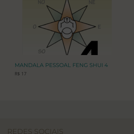
MANDALA PESSOAL FENG SHUI 4
R$
17
REDES SOCIAIS