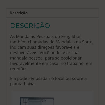
Descrição
DESCRIÇÃO
As Mandalas Pessoais do Feng Shui,
também chamadas de Mandalas da Sorte,
indicam suas direções favoráveis e
desfavoráveis. Você pode usar sua
mandala pessoal para se posicionar
favoravelmente em casa, no trabalho, em
reuniões.
Ela pode ser usada no local ou sobre a
planta-baixa: