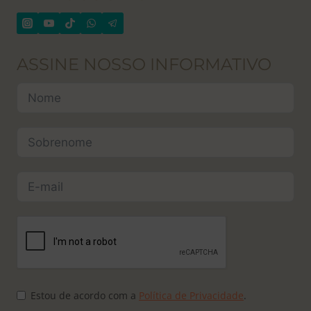
ASSINE NOSSO INFORMATIVO
Estou de acordo com a
Política de Privacidade
.