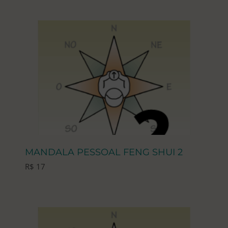
MANDALA PESSOAL FENG SHUI 2
R$
17