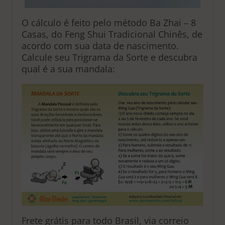
O cálculo é feito pelo método Ba Zhai – 8
Casas, do Feng Shui Tradicional Chinês, de
acordo com sua data de nascimento.
Calcule seu Trigrama da Sorte e descubra
qual é a sua mandala:
Frete grátis para todo Brasil, via correio