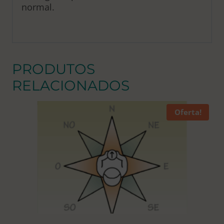
normal.
PRODUTOS
RELACIONADOS
Oferta!