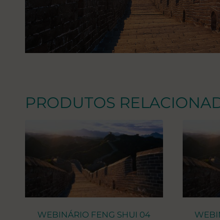
PRODUTOS RELACIONA
WEBINÁRIO FENG SHUI 04
WEBI