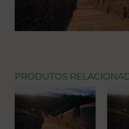
PRODUTOS RELACIONA