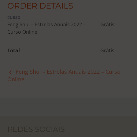
ORDER DETAILS
CURSO
Feng Shui – Estrelas Anuais 2022 –
Grátis
Curso Online
Total
Grátis
Feng Shui – Estrelas Anuais 2022 – Curso
Online
REDES SOCIAIS