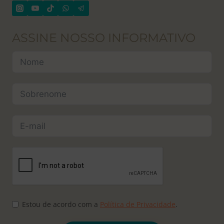
ASSINE NOSSO INFORMATIVO
Estou de acordo com a
Política de Privacidade
.