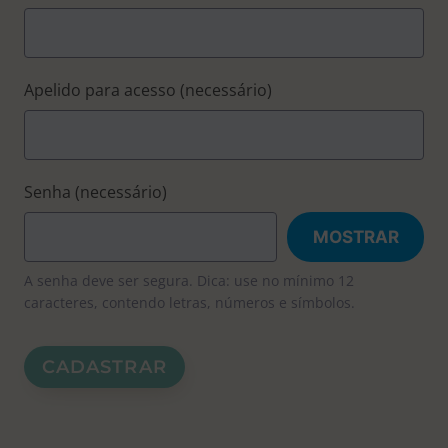
Apelido para acesso
(necessário)
Senha
(necessário)
MOSTRAR
A senha deve ser segura. Dica: use no mínimo 12
caracteres, contendo letras, números e símbolos.