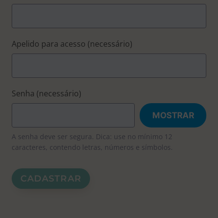
Apelido para acesso
(necessário)
Senha
(necessário)
MOSTRAR
A senha deve ser segura. Dica: use no mínimo 12
caracteres, contendo letras, números e símbolos.