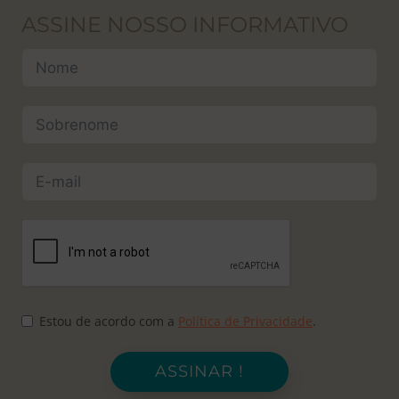
ASSINE NOSSO INFORMATIVO
Estou de acordo com a
Política de Privacidade
.
ASSINAR !