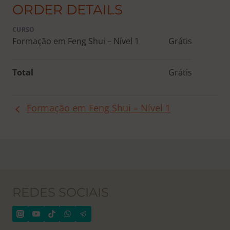
ORDER DETAILS
CURSO
Formação em Feng Shui – Nível 1
Grátis
Total
Grátis
Formação em Feng Shui – Nível 1
REDES SOCIAIS