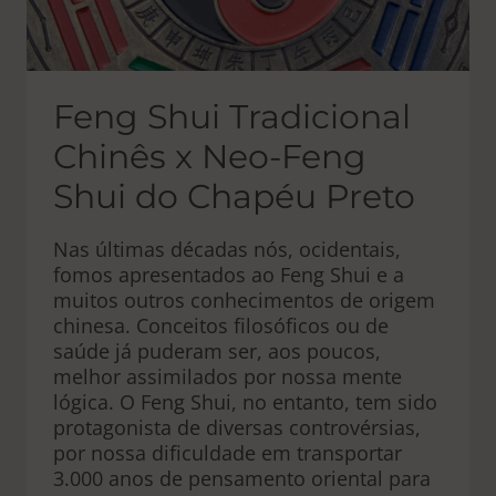
Feng Shui Tradicional
Chinês x Neo-Feng
Shui do Chapéu Preto
Nas últimas décadas nós, ocidentais,
fomos apresentados ao Feng Shui e a
muitos outros conhecimentos de origem
chinesa. Conceitos filosóficos ou de
saúde já puderam ser, aos poucos,
melhor assimilados por nossa mente
lógica. O Feng Shui, no entanto, tem sido
protagonista de diversas controvérsias,
por nossa dificuldade em transportar
3.000 anos de pensamento oriental para