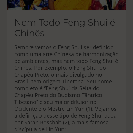
Nem Todo Feng Shui é
Chinês
Sempre vemos o Feng Shui ser definido
como uma arte Chinesa de harmonização
de ambientes, mas nem todo Feng Shui é
Chinês. Por exemplo, o Feng Shui do
Chapéu Preto, o mais divulgado no
Brasil, tem origem Tibetana. Seu nome
completo é “Feng Shui da Seita do
Chapéu Preto do Budismo Tântrico
Tibetano” e seu maior difusor no
Ocidente é o Mestre Lin Yun (1). Vejamos
a definição desse tipo de Feng Shui dada
por Sarah Rossbah (2), a mais famosa
discípula de Lin Yun: