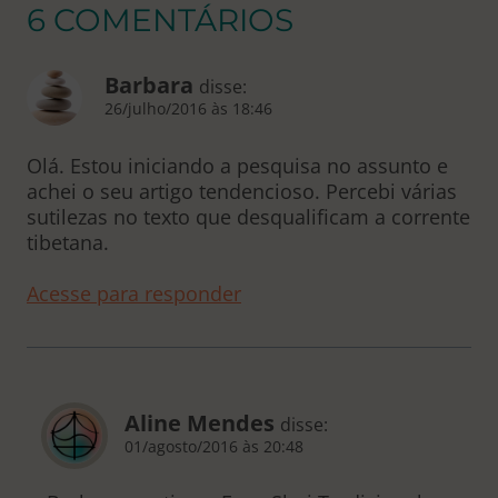
6 COMENTÁRIOS
Barbara
disse:
26/julho/2016 às 18:46
Olá. Estou iniciando a pesquisa no assunto e
achei o seu artigo tendencioso. Percebi várias
sutilezas no texto que desqualificam a corrente
tibetana.
Acesse para responder
Aline Mendes
disse:
01/agosto/2016 às 20:48