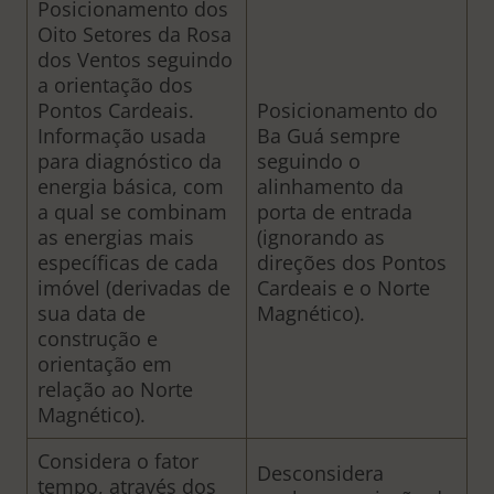
Posicionamento dos
Oito Setores da Rosa
dos Ventos seguindo
a orientação dos
Pontos Cardeais.
Posicionamento do
Informação usada
Ba Guá sempre
para diagnóstico da
seguindo o
energia básica, com
alinhamento da
a qual se combinam
porta de entrada
as energias mais
(ignorando as
específicas de cada
direções dos Pontos
imóvel (derivadas de
Cardeais e o Norte
sua data de
Magnético).
construção e
orientação em
relação ao Norte
Magnético).
Considera o fator
Desconsidera
tempo, através dos