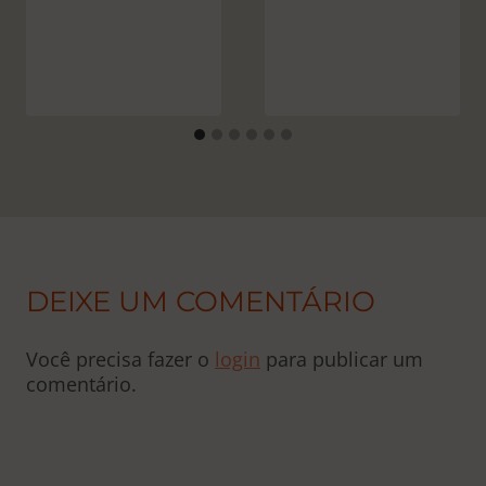
DEIXE UM COMENTÁRIO
Você precisa fazer o
login
para publicar um
comentário.