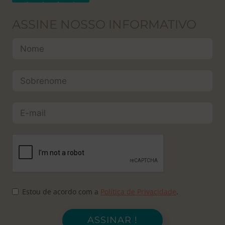
ASSINE NOSSO INFORMATIVO
Estou de acordo com a
Política de Privacidade
.
ASSINAR !