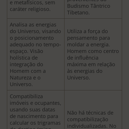
e metafísicos, sem
Budismo Tântrico
caráter religioso.
Tibetano.
Analisa as energias
do Universo, visando
Utiliza a força do
o posicionamento
pensamento para
adequado no tempo-
moldar a energia.
espaço. Visão
Homem como centro
holística de
de influência
integração do
máxima em relação
Homem com a
às energias do
Natureza e o
Universo.
Universo.
Compatibiliza
imóveis e ocupantes,
usando suas datas
Não há técnicas de
de nascimento para
compatibilização
calcular os trigramas
individualizadas. No