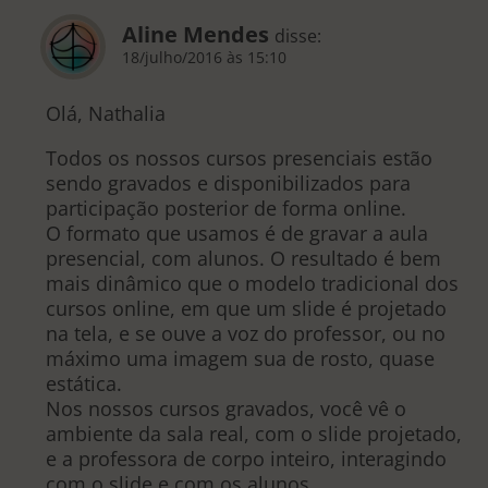
Aline Mendes
disse:
18/julho/2016 às 15:10
Olá, Nathalia
Todos os nossos cursos presenciais estão
sendo gravados e disponibilizados para
participação posterior de forma online.
O formato que usamos é de gravar a aula
presencial, com alunos. O resultado é bem
mais dinâmico que o modelo tradicional dos
cursos online, em que um slide é projetado
na tela, e se ouve a voz do professor, ou no
máximo uma imagem sua de rosto, quase
estática.
Nos nossos cursos gravados, você vê o
ambiente da sala real, com o slide projetado,
e a professora de corpo inteiro, interagindo
com o slide e com os alunos.