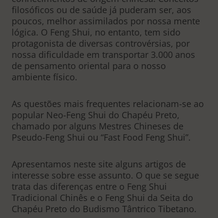
filosóficos ou de saúde já puderam ser, aos
poucos, melhor assimilados por nossa mente
lógica. O Feng Shui, no entanto, tem sido
protagonista de diversas controvérsias, por
nossa dificuldade em transportar 3.000 anos
de pensamento oriental para o nosso
ambiente físico.
As questões mais frequentes relacionam-se ao
popular Neo-Feng Shui do Chapéu Preto,
chamado por alguns Mestres Chineses de
Pseudo-Feng Shui ou “Fast Food Feng Shui”.
Apresentamos neste site alguns artigos de
interesse sobre esse assunto. O que se segue
trata das diferenças entre o Feng Shui
Tradicional Chinês e o Feng Shui da Seita do
Chapéu Preto do Budismo Tântrico Tibetano.