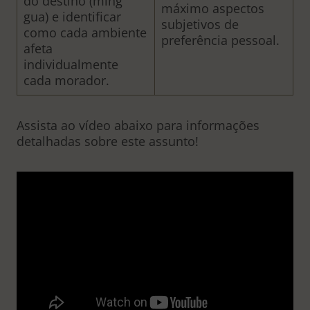
do destino (ming
máximo aspectos
gua) e identificar
subjetivos de
como cada ambiente
preferência pessoal.
afeta
individualmente
cada morador.
Assista ao vídeo abaixo para informações
detalhadas sobre este assunto!