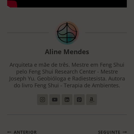
Aline Mendes
Arquiteta e mãe de três. Mestre em Feng Shui
pelo Feng Shui Research Center - Mestre
Joseph Yu. Geobióloga e Radiestesista. Autora
do livro Feng Shui - Terapia de Ambientes.
NAVEGAÇÃO
ANTERIOR
SEGUINTE