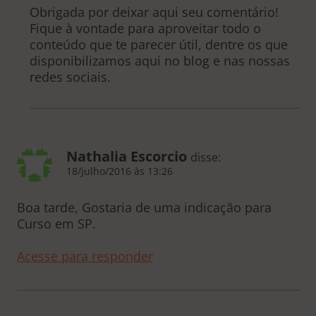
Obrigada por deixar aqui seu comentário!
Fique à vontade para aproveitar todo o
conteúdo que te parecer útil, dentre os que
disponibilizamos aqui no blog e nas nossas
redes sociais.
Nathalia Escorcio
disse:
18/julho/2016 às 13:26
Boa tarde, Gostaria de uma indicação para
Curso em SP.
Acesse para responder