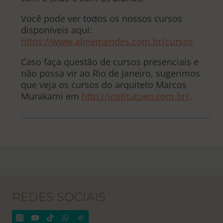
Você pode ver todos os nossos cursos
disponíveis aqui:
https://www.alinemendes.com.br/cursos
Caso faça questão de cursos presenciais e
não possa vir ao Rio de Janeiro, sugerimos
que veja os cursos do arquiteto Marcos
Murakami em
http://institutoeq.com.br/
.
REDES SOCIAIS