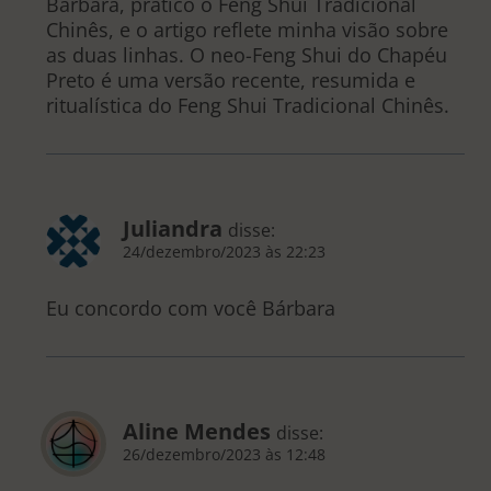
Barbara, pratico o Feng Shui Tradicional
Chinês, e o artigo reflete minha visão sobre
as duas linhas. O neo-Feng Shui do Chapéu
Preto é uma versão recente, resumida e
ritualística do Feng Shui Tradicional Chinês.
Juliandra
disse:
24/dezembro/2023 às 22:23
Eu concordo com você Bárbara
Aline Mendes
disse:
26/dezembro/2023 às 12:48