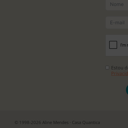
Estou 
Privaci
© 1998-2026 Aline Mendes · Casa Quantica