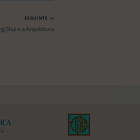
SEGUINTE
g Shui e a Arquitetura