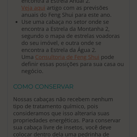
encontra a Estrela Anual 2.
Veja aqui
artigo com as previsões
anuais do Feng Shui para este ano.
Use uma cabaça no setor onde se
encontra a Estrela da Montanha 2,
segundo o mapa de estrelas voadoras
do seu imóvel, e outra onde se
encontra a Estrela da Água 2.
Uma
Consultoria de Feng Shui
pode
definir essas posições para sua casa ou
negócio.
COMO CONSERVAR
Nossas cabaças não recebem nenhum
tipo de tratamento químico, pois
consideramos que isso alteraria suas
propriedades energéticas. Para conservar
sua cabaça livre de insetos, você deve
colocar dentro dela uma pedrinha de