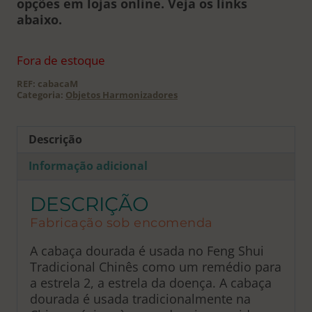
opções em lojas online. Veja os links
abaixo.
Fora de estoque
REF:
cabacaM
Categoria:
Objetos Harmonizadores
Descrição
Informação adicional
DESCRIÇÃO
Fabricação sob encomenda
A cabaça dourada é usada no Feng Shui
Tradicional Chinês como um remédio para
a estrela 2, a estrela da doença. A cabaça
dourada é usada tradicionalmente na