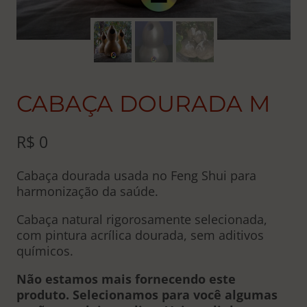
CABAÇA DOURADA M
R$
0
Cabaça dourada usada no Feng Shui para
harmonização da saúde.
Cabaça natural rigorosamente selecionada,
com pintura acrílica dourada, sem aditivos
químicos.
Não estamos mais fornecendo este
produto. Selecionamos para você algumas