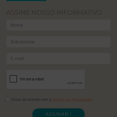
ASSINE NOSSO INFORMATIVO
Estou de acordo com a
Política de Privacidade
.
ASSINAR !