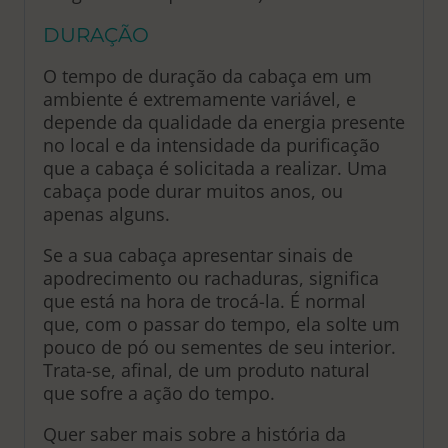
DURAÇÃO
O tempo de duração da cabaça em um
ambiente é extremamente variável, e
depende da qualidade da energia presente
no local e da intensidade da purificação
que a cabaça é solicitada a realizar. Uma
cabaça pode durar muitos anos, ou
apenas alguns.
Se a sua cabaça apresentar sinais de
apodrecimento ou rachaduras, significa
que está na hora de trocá-la. É normal
que, com o passar do tempo, ela solte um
pouco de pó ou sementes de seu interior.
Trata-se, afinal, de um produto natural
que sofre a ação do tempo.
Quer saber mais sobre a história da