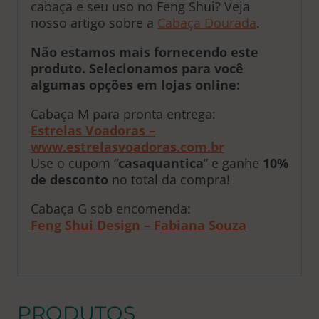
cabaça e seu uso no Feng Shui? Veja
nosso artigo sobre a
Cabaça Dourada
.
Não estamos mais fornecendo este
produto. Selecionamos para você
algumas opções em lojas online:
Cabaça M para pronta entrega:
Estrelas Voadoras –
www.estrelasvoadoras.com.br
Use o cupom “
casaquantica
” e ganhe
10%
de desconto
no total da compra!
Cabaça G sob encomenda:
Feng Shui Design – Fabiana Souza
PRODUTOS