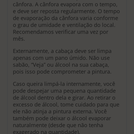
cânfora. A cânfora evapora com o tempo,
e deve ser reposta regularmente. O tempo
de evaporação da cânfora varia conforme
o grau de umidade e ventilação do local.
Recomendamos verificar uma vez por
mês.
Externamente, a cabaça deve ser limpa
apenas com um pano úmido. Não use
sabão, “Veja” ou álcool na sua cabaça,
pois isso pode comprometer a pintura.
Caso queira limpá-la internamente, você
pode despejar uma pequena quantidade
de álcool dentro dela e girar. Ao retirar o
excesso de álcool, tome cuidado para que
ele não atinja a pintura externa. Você
também pode deixar o álcool evaporar
naturalmente (desde que não tenha
exagerado na quantidade).