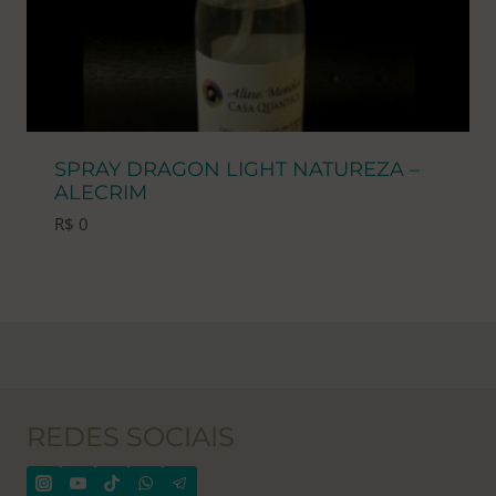
SPRAY DRAGON LIGHT NATUREZA –
ALECRIM
R$
0
REDES SOCIAIS